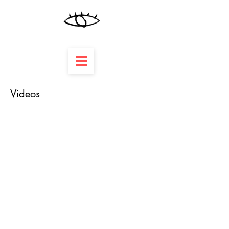
Videos